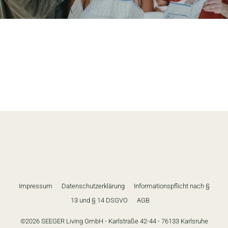
Impressum
Datenschutzerklärung
Informationspflicht nach §
13 und § 14 DSGVO
AGB
©
2026
SEEGER Living GmbH - Karlstraße 42-44 - 76133 Karlsruhe