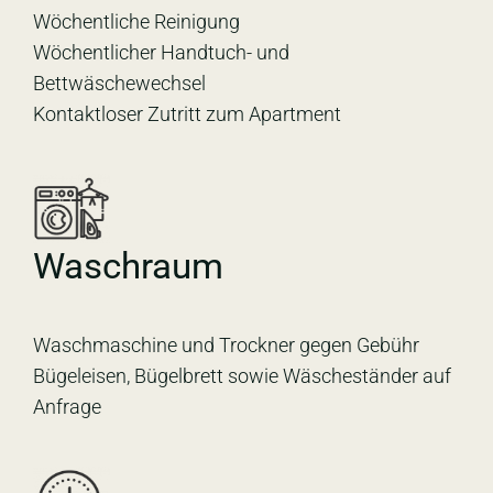
Wöchentliche Reinigung
Wöchentlicher Handtuch- und
Bettwäschewechsel
Kontaktloser Zutritt zum Apartment
Waschraum
Waschmaschine und Trockner gegen Gebühr
Bügeleisen, Bügelbrett sowie Wäscheständer auf
Anfrage