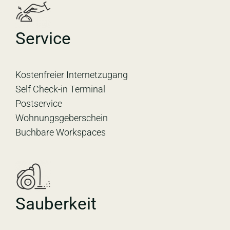
Service
Kostenfreier Internetzugang
Self Check-in Terminal
Postservice
Wohnungsgeberschein
Buchbare Workspaces
Sauberkeit