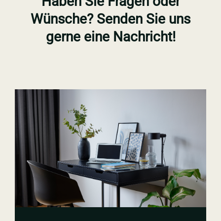
Haben Sie Fragen oder
Wünsche? Senden Sie uns
gerne eine Nachricht!