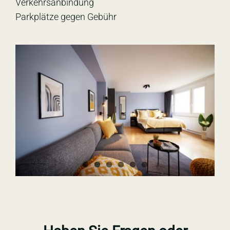
Verkehrsanbindung
Parkplätze gegen Gebühr