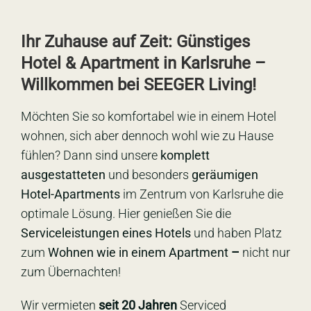
Ihr Zuhause auf Zeit: Günstiges
Hotel & Apartment in Karlsruhe –
Willkommen bei SEEGER Living!
Möchten Sie so komfortabel wie in einem Hotel
wohnen, sich aber dennoch wohl wie zu Hause
fühlen? Dann sind unsere
komplett
ausgestatteten
und besonders
geräumigen
Hotel-Apartments
im Zentrum von Karlsruhe die
optimale Lösung. Hier genießen Sie die
Serviceleistungen eines Hotels
und haben Platz
zum
Wohnen wie in einem Apartment
–
nicht nur
zum Übernachten!
Wir vermieten
seit 20 Jahren
Serviced