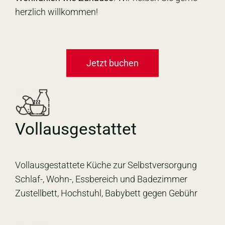
herzlich willkommen!
Jetzt buchen
Vollausgestattet
Vollausgestattete Küche zur Selbstversorgung
Schlaf-, Wohn-, Essbereich und Badezimmer
Zustellbett, Hochstuhl, Babybett gegen Gebühr