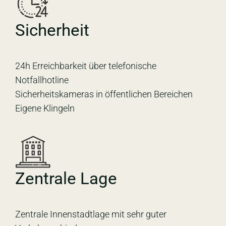
Sicherheit
24h Erreichbarkeit über telefonische
Notfallhotline
Sicherheitskameras in öffentlichen Bereichen
Eigene Klingeln
Zentrale Lage
Zentrale Innenstadtlage mit sehr guter