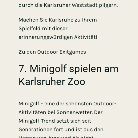
durch die Karlsruher Weststadt pilgern.
Machen Sie Karlsruhe zu Ihrem
Spielfeld mit dieser
erinnerungswürdigen Aktivität!
Zu den Outdoor Exitgames
7. Minigolf spielen am
Karlsruher Zoo
Minigolf – eine der schönsten Outdoor-
Aktivitäten bei Sonnenwetter. Der
Minigolf-Trend setzt sich seit
Generationen fort und ist aus den
Herzen von Jung und Alt nicht