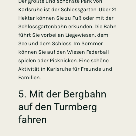
Der größte und schönste Park von
Karlsruhe ist der Schlossgarten. Über 21
Hektar können Sie zu Fuß oder mit der
Schlossgartenbahn erkunden. Die Bahn
führt Sie vorbei an Liegewiesen, dem
See und dem Schloss. Im Sommer
können Sie auf den Wiesen Federball
spielen oder Picknicken. Eine schöne
Aktivität in Karlsruhe für Freunde und
Familien.
5. Mit der Bergbahn
auf den Turmberg
fahren