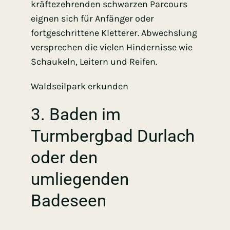
kräftezehrenden schwarzen Parcours
eignen sich für Anfänger oder
fortgeschrittene Kletterer. Abwechslung
versprechen die vielen Hindernisse wie
Schaukeln, Leitern und Reifen.
Waldseilpark erkunden
3. Baden im
Turmbergbad Durlach
oder den
umliegenden
Badeseen