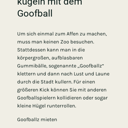
kugeln mit dem
Goofball
Um sich einmal zum Affen zu machen,
muss man keinen Zoo besuchen.
Stattdessen kann man in die
körpergroßen, aufblasbaren
Gummibälle, sogenannte „Goofballz“
klettern und dann nach Lust und Laune
durch die Stadt kullern. Für einen
größeren Kick können Sie mit anderen
Goofballspielern kollidieren oder sogar
kleine Hügel runterrollen.
Goofballz mieten