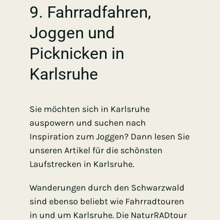
9. Fahrradfahren,
Joggen und
Picknicken in
Karlsruhe
Sie möchten sich in Karlsruhe
auspowern und suchen nach
Inspiration zum Joggen? Dann lesen Sie
unseren Artikel für die schönsten
Laufstrecken in Karlsruhe.
Wanderungen durch den Schwarzwald
sind ebenso beliebt wie Fahrradtouren
in und um Karlsruhe. Die
NaturRADtour