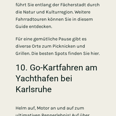
führt Sie entlang der Fächerstadt durch
die Natur und Kulturregion. Weitere
Fahrradtouren können Sie
in diesem
Guide
entdecken.
Für eine gemütliche Pause gibt es
diverse Orte zum Picknicken und
Grillen. Die
besten Spots finden Sie hier
.
10. Go-Kartfahren am
Yachthafen bei
Karlsruhe
Helm auf, Motor an und auf zum
ultimativen Rennerlebnis! Auf über