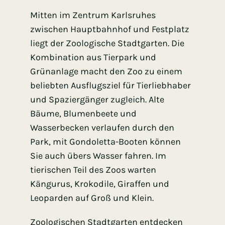
Mitten im Zentrum Karlsruhes
zwischen Hauptbahnhof und Festplatz
liegt der Zoologische Stadtgarten. Die
Kombination aus Tierpark und
Grünanlage macht den Zoo zu einem
beliebten Ausflugsziel für Tierliebhaber
und Spaziergänger zugleich. Alte
Bäume, Blumenbeete und
Wasserbecken verlaufen durch den
Park, mit Gondoletta-Booten können
Sie auch übers Wasser fahren. Im
tierischen Teil des Zoos warten
Kängurus, Krokodile, Giraffen und
Leoparden auf Groß und Klein.
Zoologischen Stadtgarten entdecken