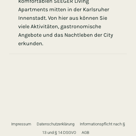
komfortablen
SEEGER Living
Apartments
mitten in der Karlsruher
Innenstadt. Von hier aus können Sie
viele Aktivitäten, gastronomische
Angebote und das Nachtleben der City
erkunden.
Impressum
Datenschutzerklärung
Informationspflicht nach §
13 und § 14 DSGVO
AGB