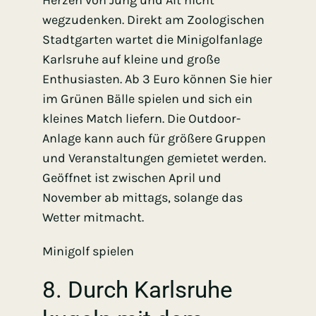
wegzudenken. Direkt am Zoologischen
Stadtgarten wartet die Minigolfanlage
Karlsruhe auf kleine und große
Enthusiasten. Ab 3 Euro können Sie hier
im Grünen Bälle spielen und sich ein
kleines Match liefern. Die Outdoor-
Anlage kann auch für größere Gruppen
und Veranstaltungen gemietet werden.
Geöffnet ist zwischen April und
November ab mittags, solange das
Wetter mitmacht.
Minigolf spielen
8. Durch Karlsruhe