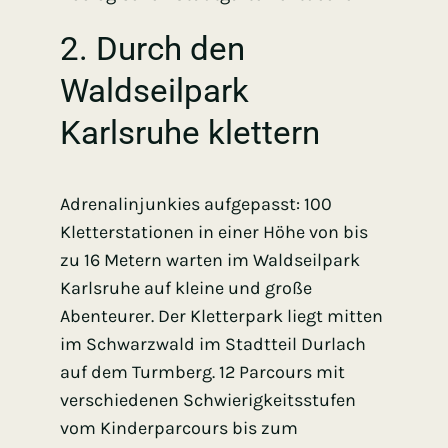
2. Durch den
Waldseilpark
Karlsruhe klettern
Adrenalinjunkies aufgepasst: 100
Kletterstationen in einer Höhe von bis
zu 16 Metern warten im Waldseilpark
Karlsruhe auf kleine und große
Abenteurer. Der Kletterpark liegt mitten
im Schwarzwald im Stadtteil Durlach
auf dem Turmberg. 12 Parcours mit
verschiedenen Schwierigkeitsstufen
vom Kinderparcours bis zum