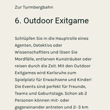
Zur Turmbergbahn
6. Outdoor Exitgame
Schlüpfen Sie in die Hauptrolle eines
Agenten, Detektivs oder
Wissenschaftlers und lösen Sie
Mordfälle, entlarven Kunsträuber oder
reisen durch die Zeit. Mit den Outdoor
Exitgames wird Karlsruhe zum
Spielplatz für Erwachsene und Kinder!
Die Events sind perfekt für Freunde,
Teams und Geburtstage. Schon ab 2
Personen können mit- oder
gegeneinander antreten und 2- 3 km