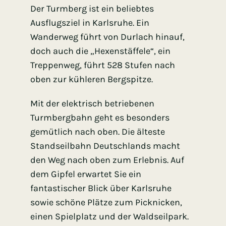
Der Turmberg ist ein beliebtes
Ausflugsziel in Karlsruhe. Ein
Wanderweg führt von Durlach hinauf,
doch auch die „Hexenstäffele“, ein
Treppenweg, führt 528 Stufen nach
oben zur kühleren Bergspitze.
Mit der elektrisch betriebenen
Turmbergbahn geht es besonders
gemütlich nach oben. Die älteste
Standseilbahn Deutschlands macht
den Weg nach oben zum Erlebnis. Auf
dem Gipfel erwartet Sie ein
fantastischer Blick über Karlsruhe
sowie schöne Plätze zum Picknicken,
einen Spielplatz und der Waldseilpark.