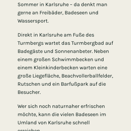
Sommer in Karlsruhe – da denkt man
gerne an Freibäder, Badeseen und
Wassersport.
Direkt in Karlsruhe am Fuße des
Turmbergs wartet das Turmbergbad auf
Badegäste und Sonnenanbeter. Neben
einem großen Schwimmbecken und
einem Kleinkinderbecken warten eine
große Liegefläche, Beachvollerballfelder,
Rutschen und ein Barfußpark auf die
Besucher.
Wer sich noch naturnaher erfrischen
möchte, kann die vielen Badeseen im
Umland von Karlsruhe schnell
erreichen.