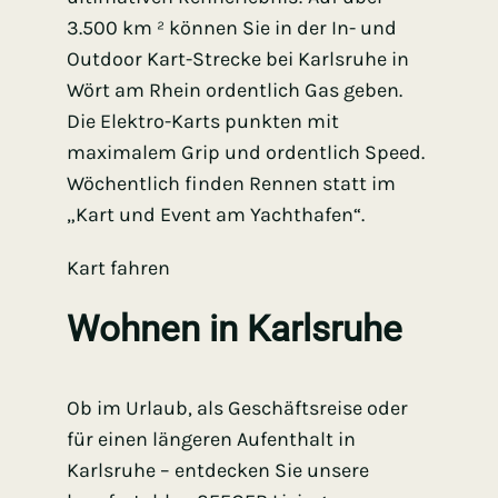
3.500 km ² können Sie in der In- und
Outdoor Kart-Strecke bei Karlsruhe in
Wört am Rhein ordentlich Gas geben.
Die Elektro-Karts punkten mit
maximalem Grip und ordentlich Speed.
Wöchentlich finden Rennen statt im
„Kart und Event am Yachthafen“.
Kart fahren
Wohnen in Karlsruhe
Ob im Urlaub, als Geschäftsreise oder
für einen längeren Aufenthalt in
Karlsruhe – entdecken Sie unsere