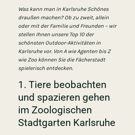
Was kann man in Karlsruhe Schönes
draußen machen? Ob zu zweit, allein
oder mit der Familie und Freunden – wir
stellen Ihnen unsere Top 10 der
schönsten Outdoor-Aktivitäten in
Karlsruhe vor. Von A wie Agenten bis Z
wie Zoo können Sie die Fächerstadt
spielerisch entdecken.
1. Tiere beobachten
und spazieren gehen
im Zoologischen
Stadtgarten Karlsruhe